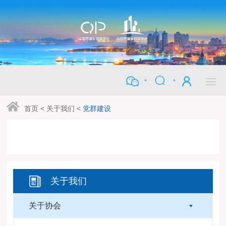
首页
<
关于我们
<
党群建设
关于我们
关于协会