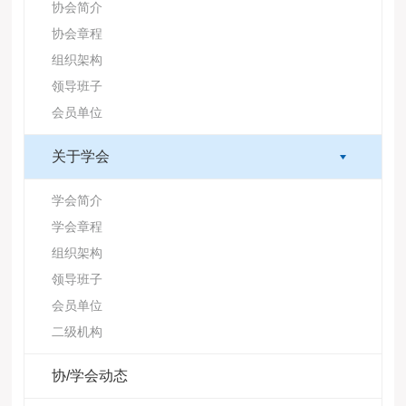
协会简介
协会章程
组织架构
领导班子
会员单位
关于学会
学会简介
学会章程
组织架构
领导班子
会员单位
二级机构
协/学会动态