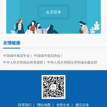
会员登录
友情链接
中国城市规划学会
中国城市规划协会
中华人民共和国自然资源部
中华人民共和国住房和城乡建设部
联系我们
网站地图
免责生命
建议反馈