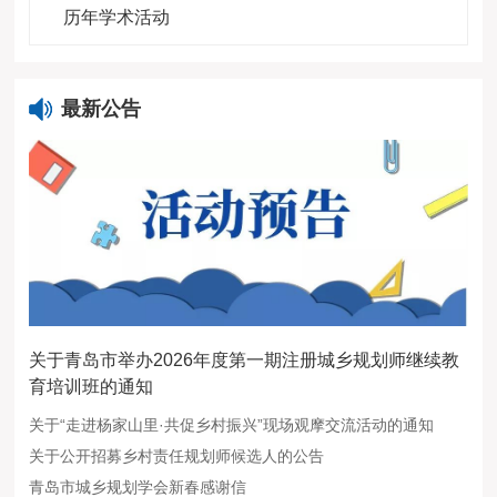
历年学术活动
最新公告
关于青岛市举办2026年度第一期注册城乡规划师继续教
育培训班的通知
关于“走进杨家山里·共促乡村振兴”现场观摩交流活动的通知
关于公开招募乡村责任规划师候选人的公告
青岛市城乡规划学会新春感谢信