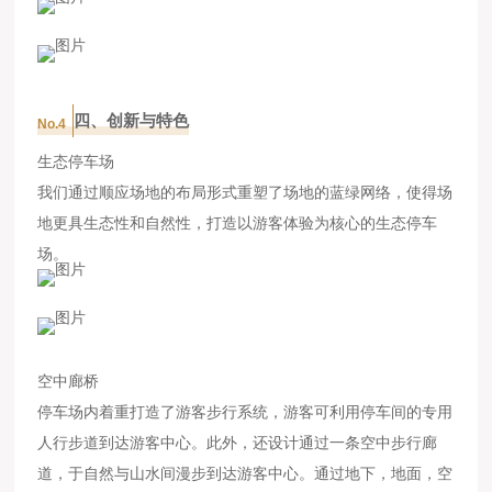
四、创新与特色
No.4
生态停车场
我们通过顺应场地的布局形式重塑了场地的蓝绿网络，使得场
地更具生态性和自然性，打造以游客体验为核心的生态停车
场。
空中廊桥
停车场内着重打造了游客步行系统，游客可利用停车间的专用
人行步道到达游客中心。此外，还设计通过一条空中步行廊
道，于自然与山水间漫步到达游客中心。通过地下，地面，空