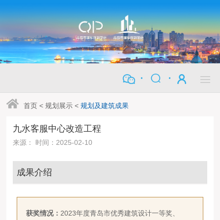
首页
<
规划展示
<
规划及建筑成果
九水客服中心改造工程
来源： 时间：2025-02-10
成果介绍
获奖情况：
2023年度青岛市优秀建筑设计一等奖、