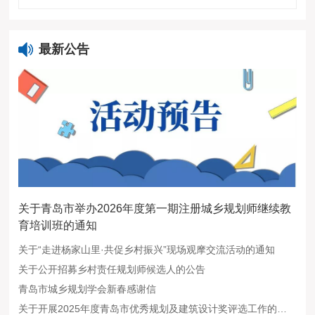
最新公告
关于青岛市举办2026年度第一期注册城乡规划师继续教
育培训班的通知
关于“走进杨家山里·共促乡村振兴”现场观摩交流活动的通知
关于公开招募乡村责任规划师候选人的公告
青岛市城乡规划学会新春感谢信
关于开展2025年度青岛市优秀规划及建筑设计奖评选工作的通知