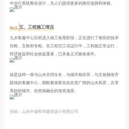
中步行系统整合设计，为人们提供更多的路径选择和体验。
五、工程施工情况
No.5
九水客服中心目前进入竣工收尾阶段，正在进行了相应的技术
自检，互检和专检。在工程完工试运行中，工程能正常运行，
经济效益和社会效益显著，已具备正式验收条件。
就是这样一座与山水共同生长，与城市相应答，与文旅脉络齐
延续的客服中心，期盼着游客在此欣赏广阔的山水风景，共享
美好的城市、自然相融合的游览场景。
供稿：山东中健和华建筑设计有限公司