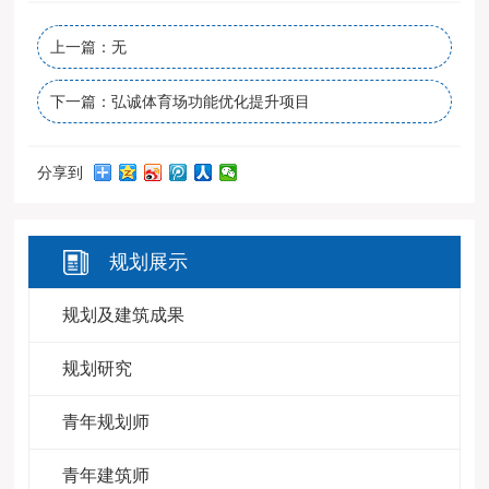
上一篇：无
下一篇：弘诚体育场功能优化提升项目
分享到
规划展示
规划及建筑成果
规划研究
青年规划师
青年建筑师