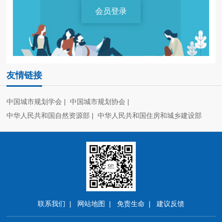
会员登录
友情链接
中国城市规划学会
中国城市规划协会
中华人民共和国自然资源部
中华人民共和国住房和城乡建设部
联系我们
网站地图
免责生命
建议反馈