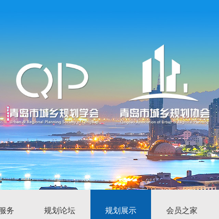
服务
规划论坛
规划展示
会员之家