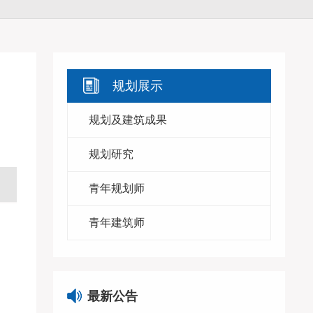
规划展示
规划及建筑成果
规划研究
青年规划师
青年建筑师
最新公告