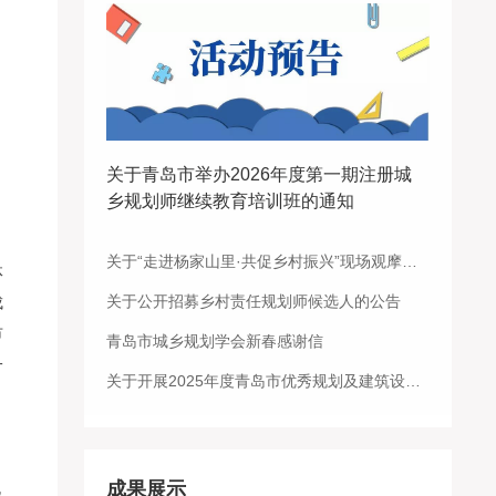
关于青岛市举办2026年度第一期注册城
乡规划师继续教育培训班的通知
关于“走进杨家山里·共促乡村振兴”现场观摩交流活动的通知
体
关于公开招募乡村责任规划师候选人的公告
成
市
青岛市城乡规划学会新春感谢信
一
关于开展2025年度青岛市优秀规划及建筑设计奖评选工作的通知
成果展示
规