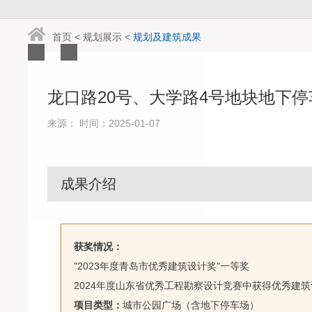
首页
<
规划展示
<
规划及建筑成果
龙口路20号、大学路4号地块地下
来源： 时间：2025-01-07
成果介绍
获奖情况：
"2023年度青岛市优秀建筑设计奖"一等奖
2024年度山东省优秀工程勘察设计竞赛中获得优秀建
项目类型：
城市公园广场（含地下停车场）