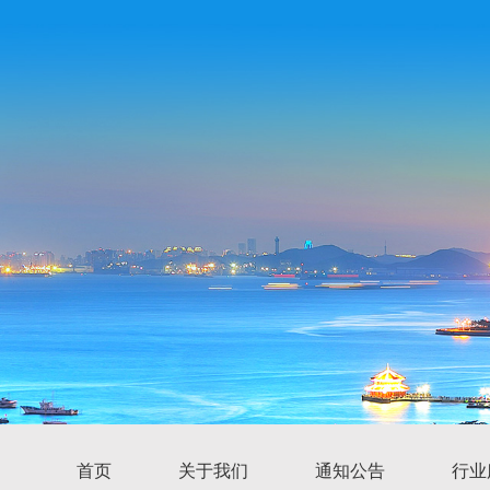
首页
关于我们
通知公告
行业