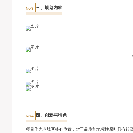
三、规划内容
No.3
四、创新与特色
No.4
项目作为老城区核心位置，对于品质和地标性原则具有较