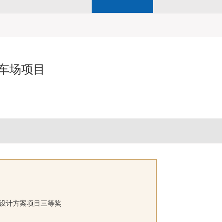
停车场项目
筑设计方案项目三等奖