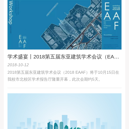
设计评选工作，现将有关事项通知如下：
学术盛宴丨2018第五届东亚建筑学术会议（EAAF 2018）预告
2018-10-12
2018第五届东亚建筑学术会议（2018 EAAF）将于10月15日在
我校市北校区学术报告厅隆重开幕，此次会期约5天。