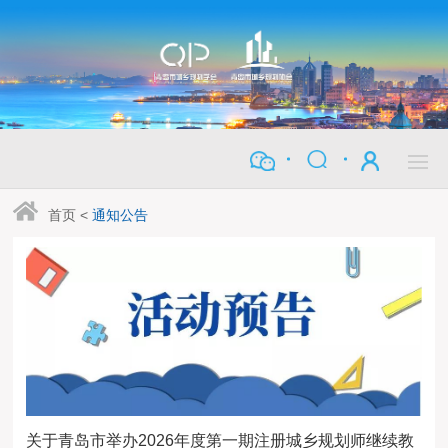
首页
<
通知公告
关于青岛市举办2026年度第一期注册城乡规划师继续教