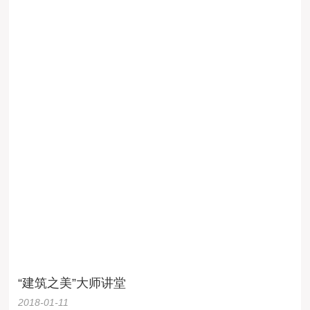
“建筑之美”大师讲堂
2018-01-11