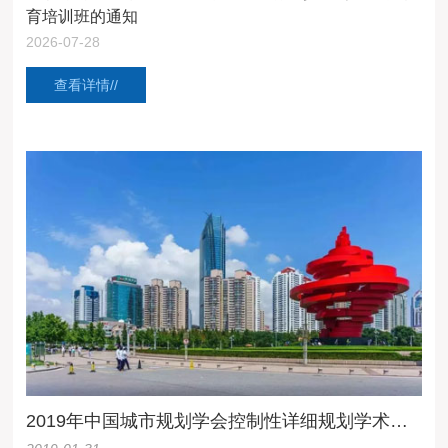
育培训班的通知
2026-07-28
查看详情//
2019年中国城市规划学会控制性详细规划学术委员会年会征文启事