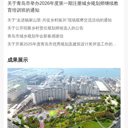
关于青岛市举办2026年度第一期注册城乡规划师继续教
育培训班的通知
关于“走进杨家山里·共促乡村振兴”现场观摩交流活动的通知
关于公开招募乡村责任规划师候选人的公告
青岛市城乡规划学会新春感谢信
关于开展2025年度青岛市优秀规划及建筑设计奖评选工作的通知
成果展示