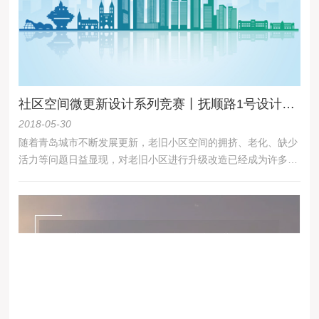
社区空间微更新设计系列竞赛丨抚顺路1号设计竞赛
2018-05-30
随着青岛城市不断发展更新，老旧小区空间的拥挤、老化、缺少
活力等问题日益显现，对老旧小区进行升级改造已经成为许多市
民的愿望，同时也是政府部门工作的侧重点。